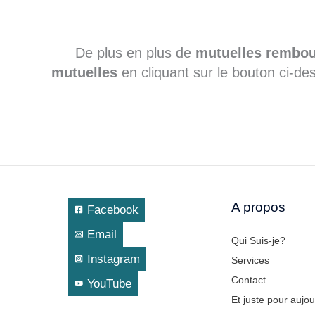
De plus en plus de
mutuelles
rembou
mutuelles
en cliquant sur le bouton ci-d
A propos
Facebook
Email
Qui Suis-je?
Instagram
Services
Contact
YouTube
Et juste pour aujou