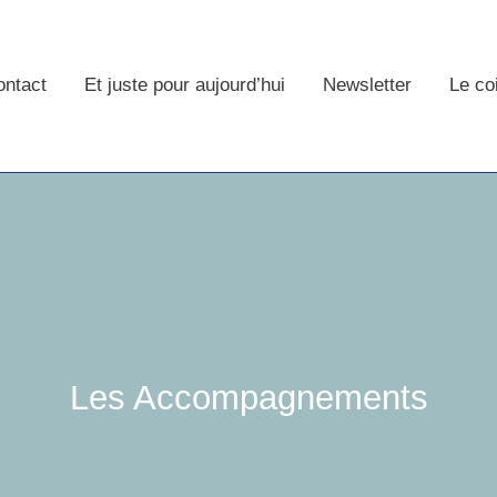
ontact
Et juste pour aujourd’hui
Newsletter
Le co
Les Accompagnements