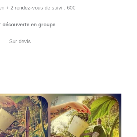
en + 2 rendez-vous de suivi : 60€
r découverte en groupe
Sur devis