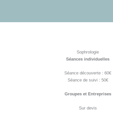
Sophrologie
Séances individuelles
Séance découverte : 60€
Séance de suivi : 50€
Groupes et Entreprises
Sur devis