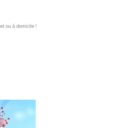
t ou à domicile !