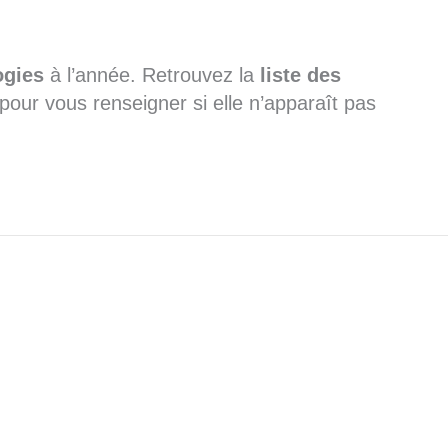
ogies
à l’année. Retrouvez la
liste des
pour vous renseigner si elle n’apparaît pas