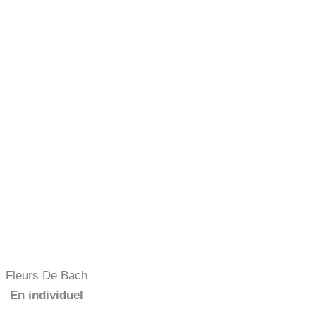
Fleurs De Bach
En individuel