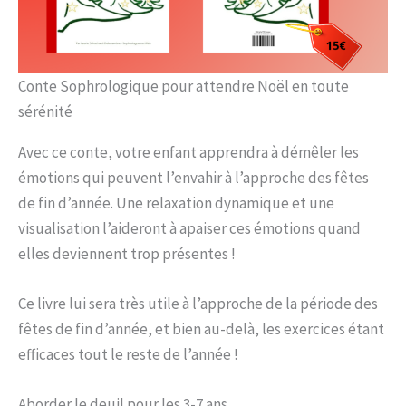
Conte Sophrologique pour attendre Noël en toute
sérénité
Avec ce conte, votre enfant apprendra à démêler les
émotions qui peuvent l’envahir à l’approche des fêtes
de fin d’année. Une relaxation dynamique et une
visualisation l’aideront à apaiser ces émotions quand
elles deviennent trop présentes !
Ce livre lui sera très utile à l’approche de la période des
fêtes de fin d’année, et bien au-delà, les exercices étant
efficaces tout le reste de l’année !
Aborder le deuil pour les 3-7 ans