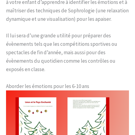
à votre enfant d’apprendre à identifier les émotions et à
maîtriser des techniques de Sophrologie (une relaxation
dynamique et une visualisation) pour les apaiser.
Il lui sera d’une grande utilité pour préparer des
évènements tels que les compétitions sportives ou
spectacles de fin d’année, mais aussi pour des
évènements du quotidien comme les contrôles ou
exposés en classe.
Aborder les émotions pour les 6-10 ans