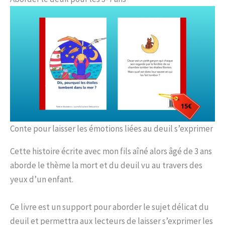
Conte pour laisser les émotions liées au deuil s’exprimer
Cette histoire écrite avec mon fils aîné alors âgé de 3 ans
aborde le thème la mort et du deuil vu au travers des
yeux d’un enfant.
Ce livre est un support pour aborder le sujet délicat du
deuil et permettra aux lecteurs de laisser s’exprimer les